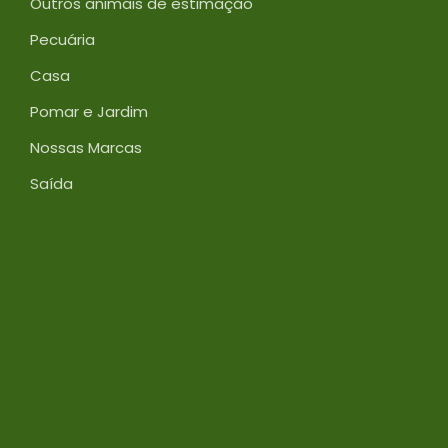
Outros animais de estimação
Pecuária
Casa
Pomar e Jardim
Nossas Marcas
Saída