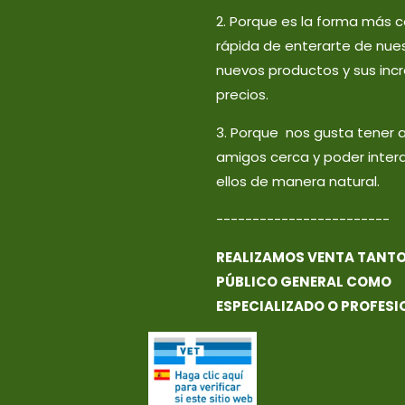
2. Porque es la forma más
rápida de enterarte de nue
nuevos productos y sus incr
precios.
3. Porque nos gusta tener 
amigos cerca y poder inter
ellos de manera natural.
------------------------
REALIZAMOS VENTA TANTO
PÚBLICO GENERAL COMO
ESPECIALIZADO O PROFESI