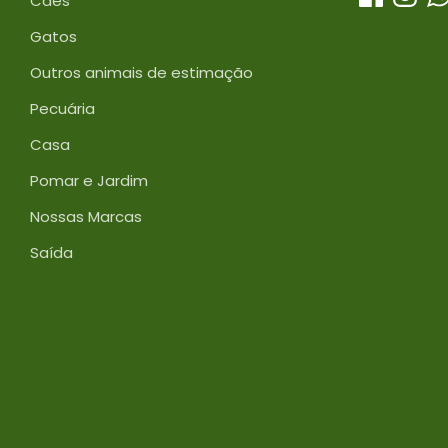
Cães
Gatos
Outros animais de estimação
Pecuária
Casa
Pomar e Jardim
Nossas Marcas
Saída