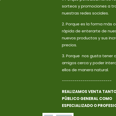
sorteos y promociones a tr
nuestras redes sociales.
2. Porque es la forma más
rápida de enterarte de nue
nuevos productos y sus incr
precios.
3. Porque nos gusta tener 
amigos cerca y poder inter
ellos de manera natural.
------------------------
REALIZAMOS VENTA TANTO
PÚBLICO GENERAL COMO
ESPECIALIZADO O PROFESI