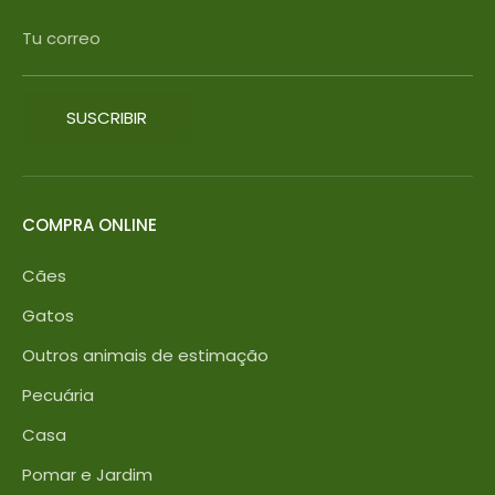
Tu correo
SUSCRIBIR
COMPRA ONLINE
Cães
Gatos
Outros animais de estimação
Pecuária
Casa
Pomar e Jardim