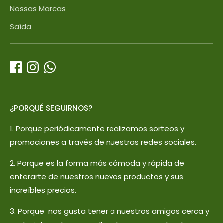
Nossas Marcas
Saída
¿PORQUÉ SEGUIRNOS?
1. Porque periódicamente realizamos sorteos y
promociones a través de nuestras redes sociales.
2. Porque es la forma más cómoda y rápida de
enterarte de nuestros nuevos productos y sus
increíbles precios.
3. Porque nos gusta tener a nuestros amigos cerca y