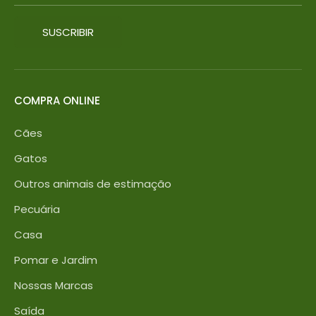
SUSCRIBIR
COMPRA ONLINE
Cães
Gatos
Outros animais de estimação
Pecuária
Casa
Pomar e Jardim
Nossas Marcas
Saída