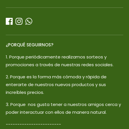
¿PORQUÉ SEGUIRNOS?
1. Porque periódicamente realizamos sorteos y
promociones a través de nuestras redes sociales.
2. Porque es la forma más cómoda y rápida de
enterarte de nuestros nuevos productos y sus
increíbles precios.
3. Porque nos gusta tener a nuestros amigos cerca y
poder interactuar con ellos de manera natural.
------------------------