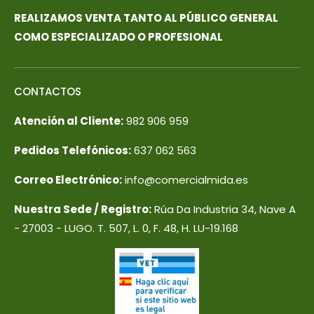
REALIZAMOS VENTA TANTO AL PÚBLICO GENERAL
COMO ESPECIALIZADO O PROFESIONAL
CONTACTOS
Atención al Cliente:
982 906 959
Pedidos Telefónicos:
637 062 563
Correo Electrónico:
info@comercialmida.es
Nuestra Sede / Registro:
Rúa Da Industria 34, Nave A
- 27003 - LUGO. T. 507, L. 0, F. 48, H. LU-19.168