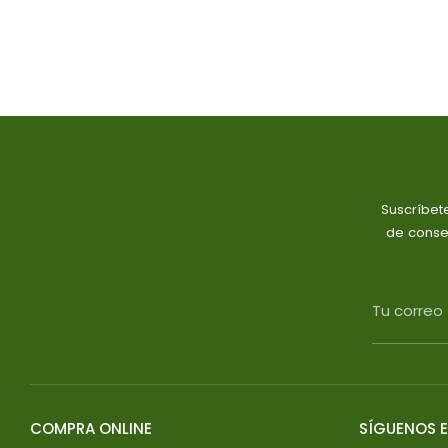
Suscríbet
de conse
Tu correo
COMPRA ONLINE
SÍGUENOS E