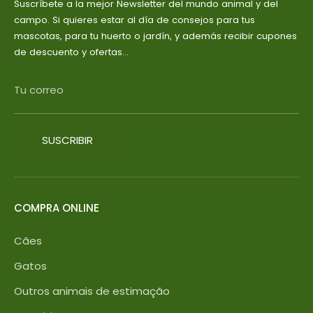
Suscríbete a la mejor Newsletter del mundo animal y del
campo. Si quieres estar al día de consejos para tus
mascotas, para tu huerto o jardín, y además recibir cupones
de descuento y ofertas...
Tu correo
SUSCRIBIR
COMPRA ONLINE
Cães
Gatos
Outros animais de estimação