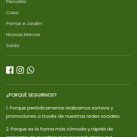
Pecuária
Casa
Pomar e Jardim
Nossas Marcas
Saída
¿PORQUÉ SEGUIRNOS?
1. Porque periódicamente realizamos sorteos y
promociones a través de nuestras redes sociales.
2. Porque es la forma más cómoda y rápida de