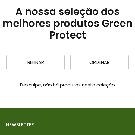
A nossa seleção dos
melhores produtos Green
Protect
REFINAR
ORDENAR
Desculpe, não há produtos nesta coleção
NEWSLETTER